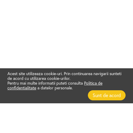
Acest site utilizeaza cookie-uri. Prin continuarea navigarii sunteti
de acord cu utilizarea cookie-urilor.
Pentru mai multe informatii puteti consulta
Politica de
confidentialitate
a datelor personale.
Sunt de acord