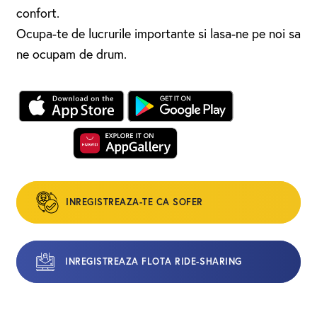
confort.
Ocupa-te de lucrurile importante si lasa-ne pe noi sa
ne ocupam de drum.
INREGISTREAZA-TE CA SOFER
INREGISTREAZA FLOTA RIDE-SHARING