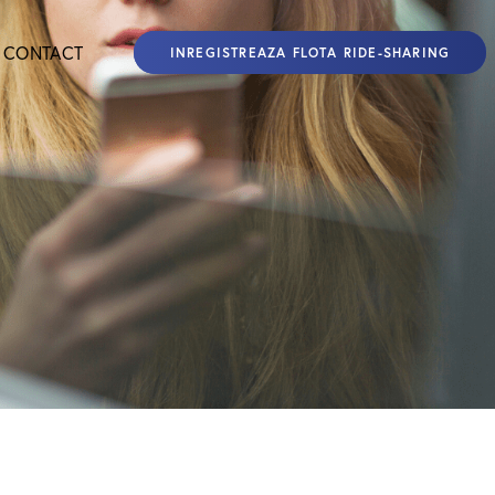
CONTACT
INREGISTREAZA FLOTA RIDE-SHARING