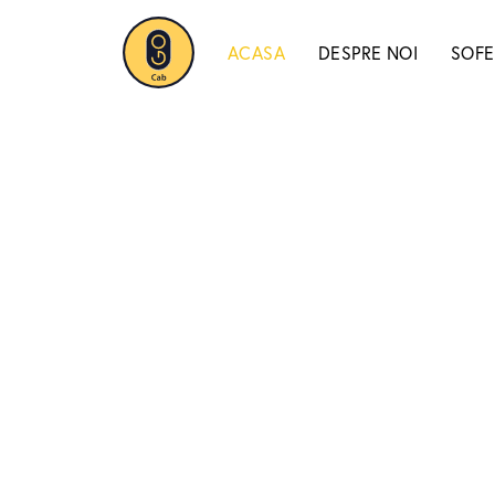
ACASA
DESPRE NOI
SOFE